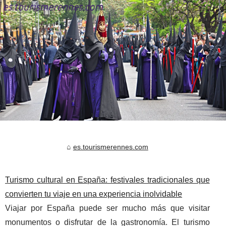
es.tourismerennes.com
Turismo cultural en España: festivales tradicionales que
convierten tu viaje en una experiencia inolvidable
Viajar por España puede ser mucho más que visitar
monumentos o disfrutar de la gastronomía. El turismo